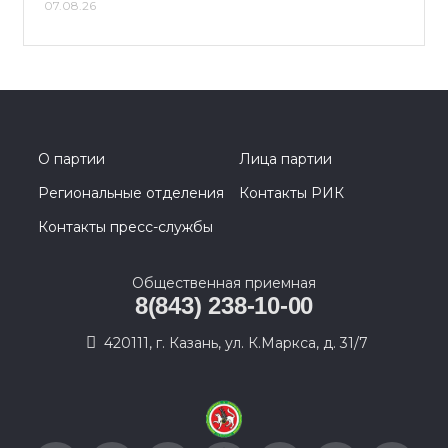
07.08.26
О партии
Лица партии
Региональные отделения
Контакты РИК
Контакты пресс-службы
Общественная приемная
8(843) 238-10-00
420111, г. Казань, ул. К.Маркса, д. 31/7