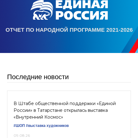
ОТЧЕТ ПО НАРОДНОЙ ПРОГРАММЕ 2021-2026
Последние новости
В Штабе общественной поддержки «Единой
России» в Татарстане открылась выставка
«Внутренний Космос»
#ШОП
#выставка художников
09.08.26