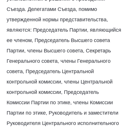
Съезда. Делегатами Съезда, помимо
утвержденной нормы представительства,
являются: Председатель Партии, являющийся
ее членом, Председатель Высшего совета
Партии, члены Высшего совета, Секретарь
Генерального совета, члены Генерального
совета, Председатель Центральной
контрольной комиссии, члены Центральной
контрольной комиссии, Председатель
Комиссии Партии по этике, члены Комиссии
Партии по этике, Руководитель и заместители
Руководителя Центрального исполнительного