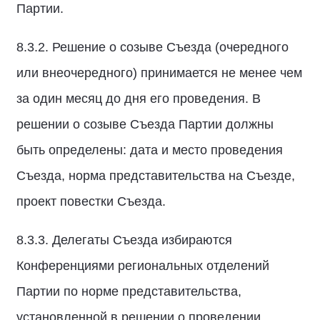
Партии.
8.3.2. Решение о созыве Съезда (очередного
или внеочередного) принимается не менее чем
за один месяц до дня его проведения. В
решении о созыве Съезда Партии должны
быть определены: дата и место проведения
Съезда, норма представительства на Съезде,
проект повестки Съезда.
8.3.3. Делегаты Съезда избираются
Конференциями региональных отделений
Партии по норме представительства,
установленной в решении о проведении