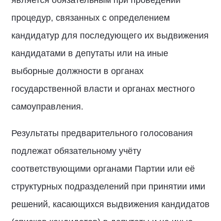
является обязательным при проведении
процедур, связанных с определением
кандидатур для последующего их выдвижения
кандидатами в депутаты или на иные
выборные должности в органах
государственной власти и органах местного
самоуправления.
Результаты предварительного голосования
подлежат обязательному учёту
соответствующими органами Партии или её
структурных подразделений при принятии ими
решений, касающихся выдвижения кандидатов