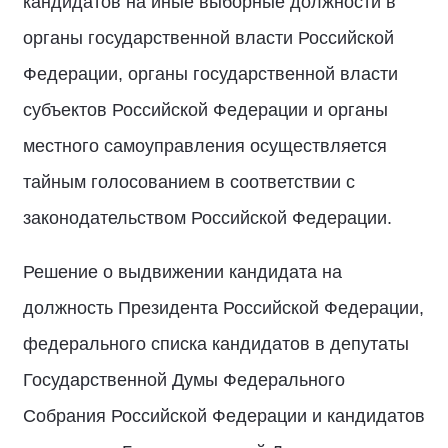
кандидатов на иные выборные должности в
органы государственной власти Российской
Федерации, органы государственной власти
субъектов Российской Федерации и органы
местного самоуправления осуществляется
тайным голосованием в соответствии с
законодательством Российской Федерации.
Решение о выдвижении кандидата на
должность Президента Российской Федерации,
федерального списка кандидатов в депутаты
Государственной Думы Федерального
Собрания Российской Федерации и кандидатов