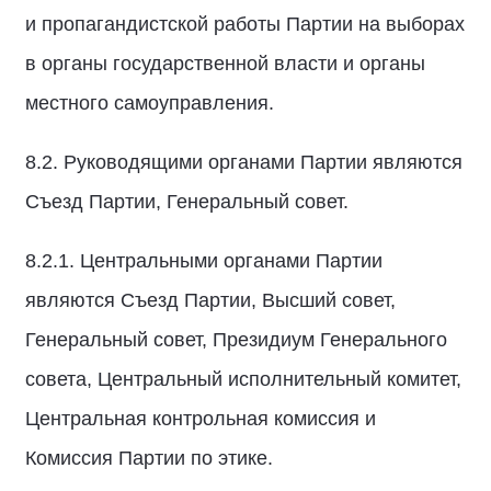
и пропагандистской работы Партии на выборах
в органы государственной власти и органы
местного самоуправления.
8.2. Руководящими органами Партии являются
Съезд Партии, Генеральный совет.
8.2.1. Центральными органами Партии
являются Съезд Партии, Высший совет,
Генеральный совет, Президиум Генерального
совета, Центральный исполнительный комитет,
Центральная контрольная комиссия и
Комиссия Партии по этике.