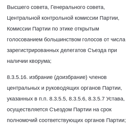
Высшего совета, Генерального совета,
Центральной контрольной комиссии Партии,
Комиссии Партии по этике открытым
голосованием большинством голосов от числа
зарегистрированных делегатов Съезда при
наличии кворума;
8.3.5.16. избрание (доизбрание) членов
центральных и руководящих органов Партии,
указанных в п.п. 8.3.5.5, 8.3.5.6, 8.3.5.7 Устава,
осуществляется Съездом Партии на срок
полномочий соответствующих органов Партии;