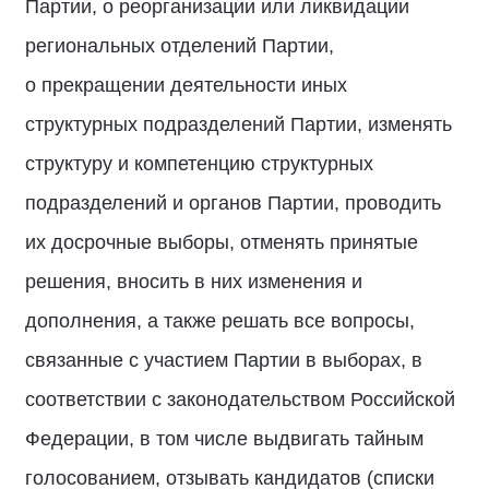
Партии, о реорганизации или ликвидации
региональных отделений Партии,
о прекращении деятельности иных
структурных подразделений Партии, изменять
структуру и компетенцию структурных
подразделений и органов Партии, проводить
их досрочные выборы, отменять принятые
решения, вносить в них изменения и
дополнения, а также решать все вопросы,
связанные с участием Партии в выборах, в
соответствии с законодательством Российской
Федерации, в том числе выдвигать тайным
голосованием, отзывать кандидатов (списки