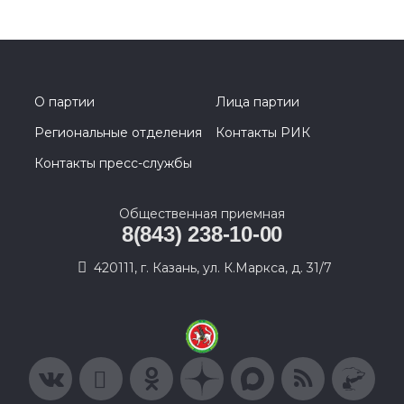
О партии
Лица партии
Региональные отделения
Контакты РИК
Контакты пресс-службы
Общественная приемная
8(843) 238-10-00
420111, г. Казань, ул. К.Маркса, д. 31/7