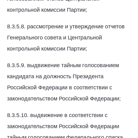
контрольной комиссии Партии;
8.3.5.8. рассмотрение и утверждение отчетов
Генерального совета и Центральной
контрольной комиссии Партии;
8.3.5.9. выдвижение тайным голосованием
кандидата на должность Президента
Российской Федерации в соответствии с
законодательством Российской Федерации;
8.3.5.10. выдвижение в соответствии с
законодательством Российской Федерации
тайным голосованием федерального списка