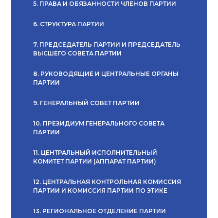
5. ПРАВА И ОБЯЗАННОСТИ ЧЛЕНОВ ПАРТИИ
6. СТРУКТУРА ПАРТИИ
7. ПРЕДСЕДАТЕЛЬ ПАРТИИ И ПРЕДСЕДАТЕЛЬ
ВЫСШЕГО СОВЕТА ПАРТИИ
8. РУКОВОДЯЩИЕ И ЦЕНТРАЛЬНЫЕ ОРГАНЫ
ПАРТИИ
9. ГЕНЕРАЛЬНЫЙ СОВЕТ ПАРТИИ
10. ПРЕЗИДИУМ ГЕНЕРАЛЬНОГО СОВЕТА
ПАРТИИ
11. ЦЕНТРАЛЬНЫЙ ИСПОЛНИТЕЛЬНЫЙ
КОМИТЕТ ПАРТИИ (АППАРАТ ПАРТИИ)
12. ЦЕНТРАЛЬНАЯ КОНТРОЛЬНАЯ КОМИССИЯ
ПАРТИИ И КОМИССИЯ ПАРТИИ ПО ЭТИКЕ
13. РЕГИОНАЛЬНОЕ ОТДЕЛЕНИЕ ПАРТИИ