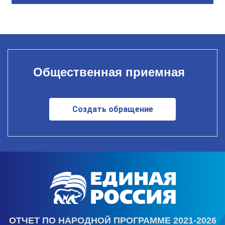
Общественная приемная
Создать обращение
ОТЧЕТ ПО НАРОДНОЙ ПРОГРАММЕ 2021-2026