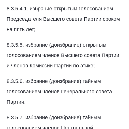
8.3.5.4.1. избрание открытым голосованием
Председателя Высшего совета Партии сроком
на пять лет;
8.3.5.5. избрание (доизбрание) открытым
голосованием членов Высшего совета Партии
и членов Комиссии Партии по этике;
8.3.5.6. избрание (доизбрание) тайным
голосованием членов Генерального совета
Партии;
8.3.5.7. избрание (доизбрание) тайным
голосованием членов Центральной