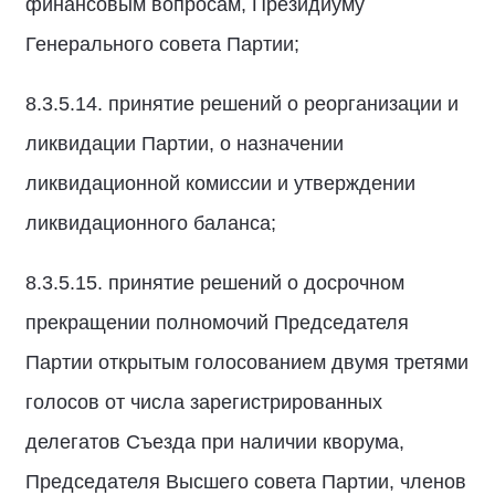
финансовым вопросам, Президиуму
Генерального совета Партии;
8.3.5.14. принятие решений о реорганизации и
ликвидации Партии, о назначении
ликвидационной комиссии и утверждении
ликвидационного баланса;
8.3.5.15. принятие решений о досрочном
прекращении полномочий Председателя
Партии открытым голосованием двумя третями
голосов от числа зарегистрированных
делегатов Съезда при наличии кворума,
Председателя Высшего совета Партии, членов