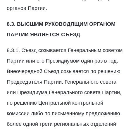
органов Партии.
8.3.
ВЫСШИМ РУКОВОДЯЩИМ ОРГАНОМ
ПАРТИИ
ЯВЛЯЕТСЯ СЪЕЗД
8.3.1. Съезд созывается Генеральным советом
Партии или его Президиумом один раз в год.
Внеочередной Съезд созывается по решению
Председателя Партии, Генерального совета
или Президиума Генерального совета Партии,
по решению Центральной контрольной
комиссии либо по письменному предложению
более одной трети региональных отделений