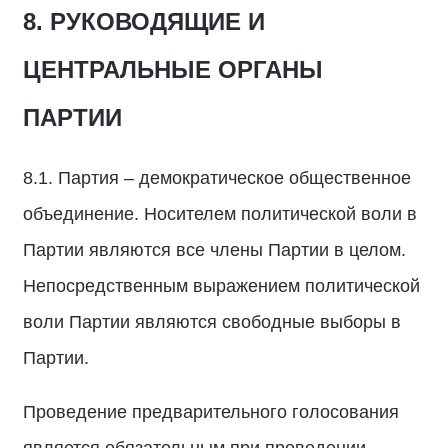
8. РУКОВОДЯЩИЕ И
ЦЕНТРАЛЬНЫЕ ОРГАНЫ
ПАРТИИ
8.1. Партия – демократическое общественное
объединение. Носителем политической воли в
Партии являются все члены Партии в целом.
Непосредственным выражением политической
воли Партии являются свободные выборы в
Партии.
Проведение предварительного голосования