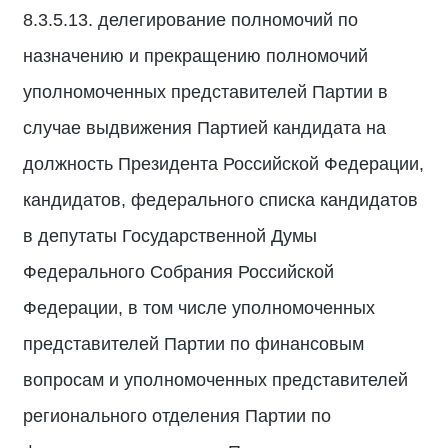
8.3.5.13. делегирование полномочий по
назначению и прекращению полномочий
уполномоченных представителей Партии в
случае выдвижения Партией кандидата на
должность Президента Российской Федерации,
кандидатов, федерального списка кандидатов
в депутаты Государственной Думы
Федерального Собрания Российской
Федерации, в том числе уполномоченных
представителей Партии по финансовым
вопросам и уполномоченных представителей
регионального отделения Партии по