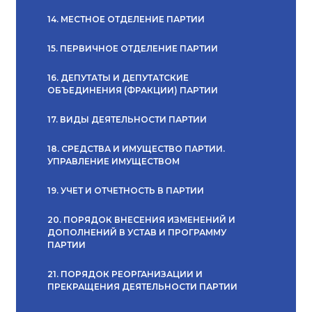
14. МЕСТНОЕ ОТДЕЛЕНИЕ ПАРТИИ
15. ПЕРВИЧНОЕ ОТДЕЛЕНИЕ ПАРТИИ
16. ДЕПУТАТЫ И ДЕПУТАТСКИЕ
ОБЪЕДИНЕНИЯ (ФРАКЦИИ) ПАРТИИ
17. ВИДЫ ДЕЯТЕЛЬНОСТИ ПАРТИИ
18. СРЕДСТВА И ИМУЩЕСТВО ПАРТИИ.
УПРАВЛЕНИЕ ИМУЩЕСТВОМ
19. УЧЕТ И ОТЧЕТНОСТЬ В ПАРТИИ
20. ПОРЯДОК ВНЕСЕНИЯ ИЗМЕНЕНИЙ И
ДОПОЛНЕНИЙ В УСТАВ И ПРОГРАММУ
ПАРТИИ
21. ПОРЯДОК РЕОРГАНИЗАЦИИ И
ПРЕКРАЩЕНИЯ ДЕЯТЕЛЬНОСТИ ПАРТИИ