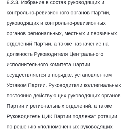
8.2.3. Избрание в состав руководящих и
контрольно-ревизионного органов Партии,
руководящих и контрольно-ревизионных
органов региональных, местных и первичных
отделений Партии, а также назначение на
должность Руководителя Центрального
исполнительного комитета Партии
осуществляется в порядке, установленном
Уставом Партии. Руководители коллегиальных
постоянно действующих руководящих органов
Партии и региональных отделений, а также
Руководитель ЦИК Партии подлежат ротации
по решению уполномоченных руководящих