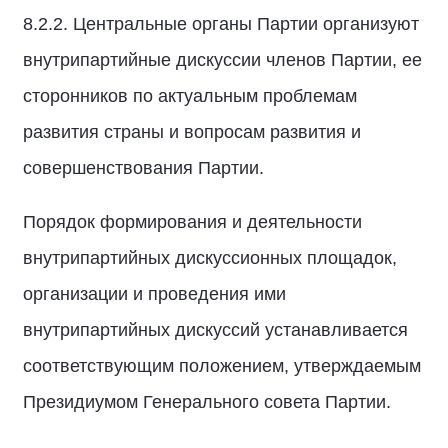
8.2.2. Центральные органы Партии организуют
внутрипартийные дискуссии членов Партии, ее
сторонников по актуальным проблемам
развития страны и вопросам развития и
совершенствования Партии.
Порядок формирования и деятельности
внутрипартийных дискуссионных площадок,
организации и проведения ими
внутрипартийных дискуссий устанавливается
соответствующим положением, утверждаемым
Президиумом Генерального совета Партии.