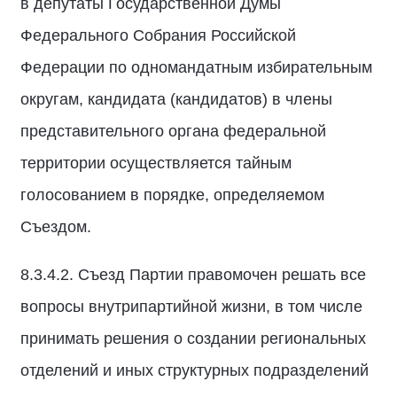
в депутаты Государственной Думы
Федерального Собрания Российской
Федерации по одномандатным избирательным
округам, кандидата (кандидатов) в члены
представительного органа федеральной
территории осуществляется тайным
голосованием в порядке, определяемом
Съездом.
8.3.4.2. Съезд Партии правомочен решать все
вопросы внутрипартийной жизни, в том числе
принимать решения о создании региональных
отделений и иных структурных подразделений