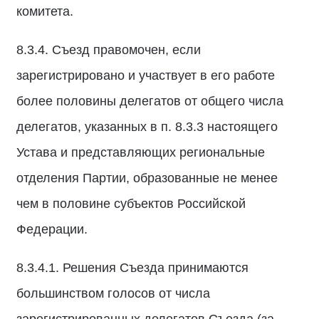
комитета.
8.3.4. Съезд правомочен, если
зарегистрировано и участвует в его работе
более половины делегатов от общего числа
делегатов, указанных в п. 8.3.3 настоящего
Устава и представляющих региональные
отделения Партии, образованные не менее
чем в половине субъектов Российской
Федерации.
8.3.4.1. Решения Съезда принимаются
большинством голосов от числа