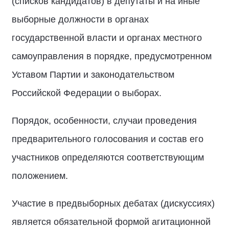
(списков кандидатов) в депутаты и на иные
выборные должности в органах
государственной власти и органах местного
самоуправления в порядке, предусмотренном
Уставом Партии и законодательством
Российской Федерации о выборах.
Порядок, особенности, случаи проведения
предварительного голосования и состав его
участников определяются соответствующим
положением.
Участие в предвыборных дебатах (дискуссиях)
является обязательной формой агитационной