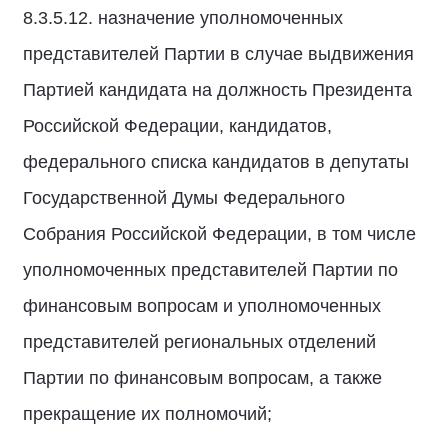
8.3.5.12. назначение уполномоченных
представителей Партии в случае выдвижения
Партией кандидата на должность Президента
Российской Федерации, кандидатов,
федерального списка кандидатов в депутаты
Государственной Думы Федерального
Собрания Российской Федерации, в том числе
уполномоченных представителей Партии по
финансовым вопросам и уполномоченных
представителей региональных отделений
Партии по финансовым вопросам, а также
прекращение их полномочий;