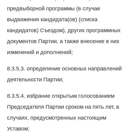
предвыборной программы (в случае
выдвижения кандидата(ов) (списка
кандидатов) Съездом), других программных
документов Партии, а также внесение в них
изменений и дополнений;
8.3.5.3. определение основных направлений
деятельности Партии;
8.3.5.4. избрание открытым голосованием
Председателя Партии сроком на пять лет, в
случаях, предусмотренных настоящим
Уставом;