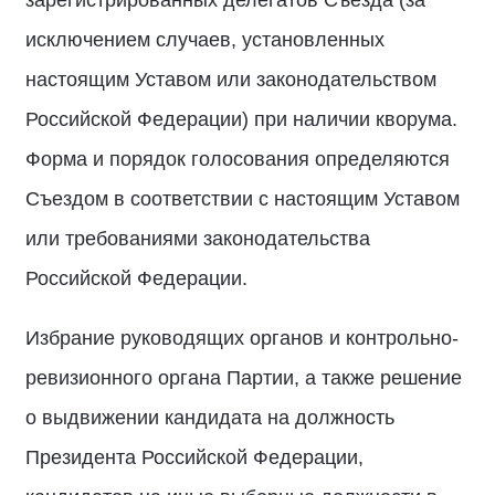
зарегистрированных делегатов Съезда (за
исключением случаев, установленных
настоящим Уставом или законодательством
Российской Федерации) при наличии кворума.
Форма и порядок голосования определяются
Съездом в соответствии с настоящим Уставом
или требованиями законодательства
Российской Федерации.
Избрание руководящих органов и контрольно-
ревизионного органа Партии, а также решение
о выдвижении кандидата на должность
Президента Российской Федерации,