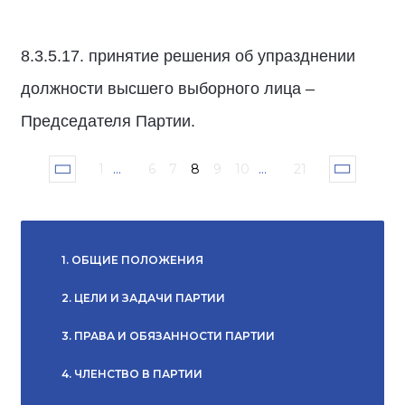
8.3.5.17. принятие решения об упразднении
должности высшего выборного лица –
Председателя Партии.
1
...
6
7
8
9
10
...
21
1. ОБЩИЕ ПОЛОЖЕНИЯ
2. ЦЕЛИ И ЗАДАЧИ ПАРТИИ
3. ПРАВА И ОБЯЗАННОСТИ ПАРТИИ
4. ЧЛЕНСТВО В ПАРТИИ