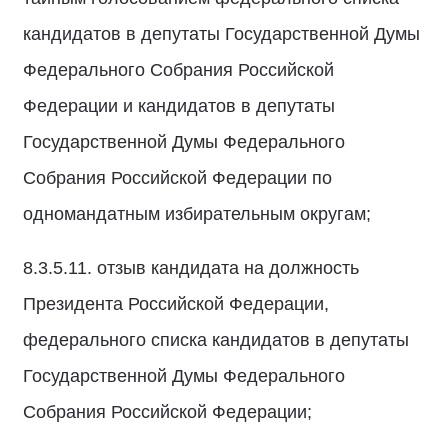
кандидатов в депутаты Государственной Думы
Федерального Собрания Российской
Федерации и кандидатов в депутаты
Государственной Думы Федерального
Собрания Российской Федерации по
одномандатным избирательным округам;
8.3.5.11. отзыв кандидата на должность
Президента Российской Федерации,
федерального списка кандидатов в депутаты
Государственной Думы Федерального
Собрания Российской Федерации;