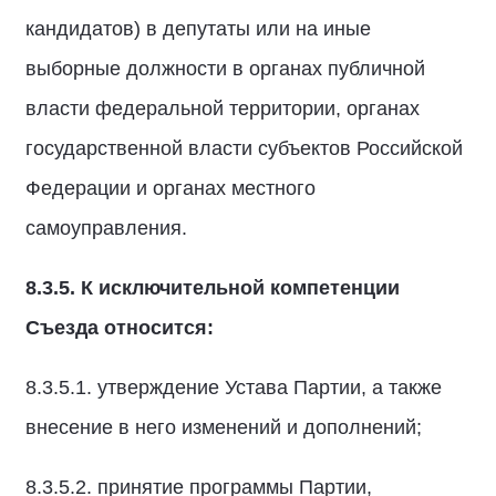
кандидатов) в депутаты или на иные
выборные должности в органах публичной
власти федеральной территории, органах
государственной власти субъектов Российской
Федерации и органах местного
самоуправления.
8.3.5. К исключительной компетенции
Съезда относится:
8.3.5.1. утверждение Устава Партии, а также
внесение в него изменений и дополнений;
8.3.5.2. принятие программы Партии,