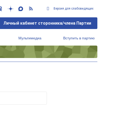
Версия для слабовидящих
Личный кабинет сторонника/члена Партии
Мультимедиа
Вступить в партию
Региональный исполнительный комитет