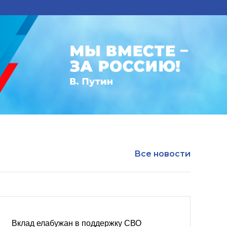
Все новости
Вклад елабужан в поддержку СВО