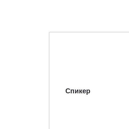
Спикер