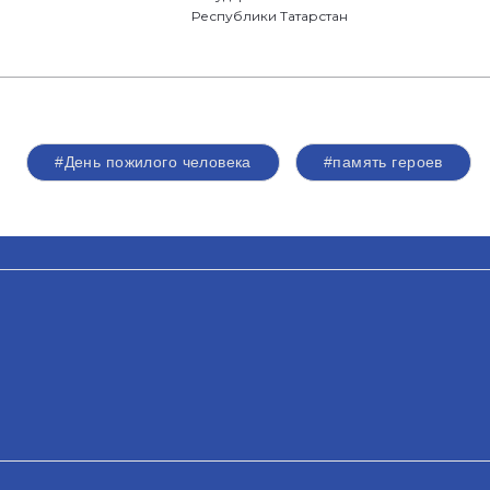
Республики Татарстан
#День пожилого человека
#память героев