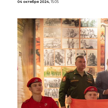
04 октября 2024,
15:05