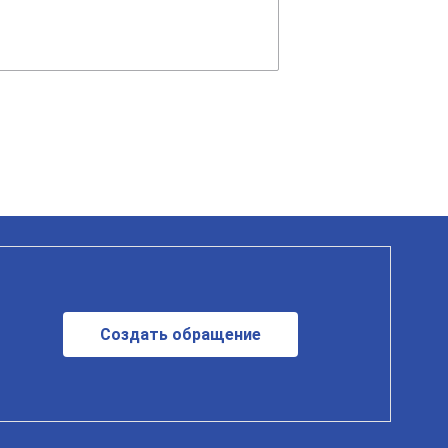
Создать обращение