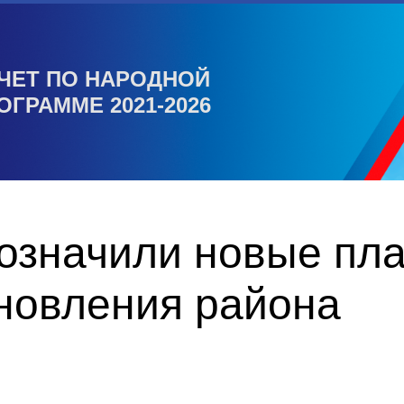
ЧЕТ ПО НАРОДНОЙ
ОГРАММЕ 2021-2026
значили новые пла
новления района