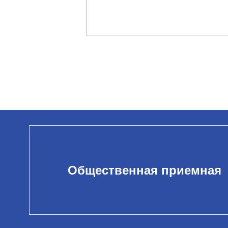
Общественная приемная