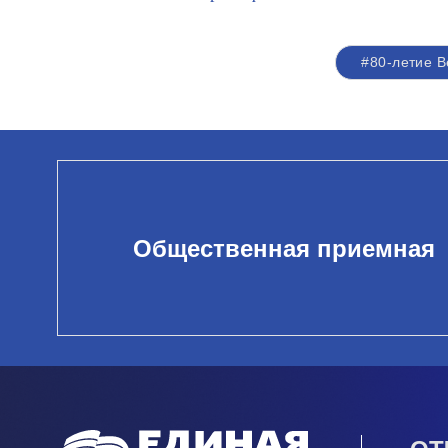
#80-летие 
Общественная приемная