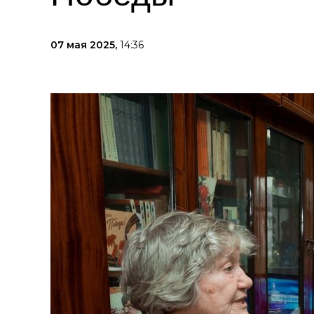
07 мая 2025,
14:36