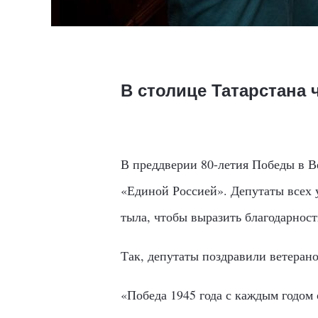
В столице Татарстана
В преддверии 80-летия Победы в В
«Единой Россией». Депутаты всех 
тыла, чтобы выразить благодарност
Так, депутаты поздравили ветеран
«Победа 1945 года с каждым годом 