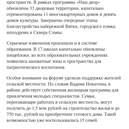
пространств. В рамках программы «Наш двор»
обновлены 33 дворовые территории, капитально
отремонтированы 11 многоквартирных домов и девять
домов культуры. Завершены очередные этапы
благоустройства набережной Вятки, городского пляжа,
ипподрома и Сквера Славы.
Серьезные изменения произошли и в системе
образования. В 17 школах капитально обновлены
пищеблоки, во всех образовательных учреждениях
появились шахматные зоны и пространства для
патриотического воспитания.
Особое внимание на форуме уделили поддержке жителей
сельской местности. По словам Вадима Никитина, в
районе действует собственная жилищная программа для
привлечения молодых специалистов. Семьи,
переезжающие работать в сельскую местность, могут
получить до 1,5 млн рублей на строительство жилья и до
750 тыс. рублей на приобретение готового дома. Такой
возможностью уже воспользовались 15 семей.