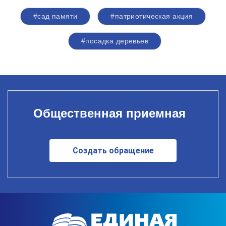
#сад памяти
#патриотическая акция
#посадка деревьев
Общественная приемная
Создать обращение