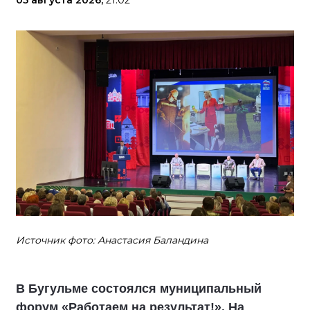
05 августа 2026,
21:02
Источник фото: Анастасия Баландина
В Бугульме состоялся муниципальный
форум «Работаем на результат!». На