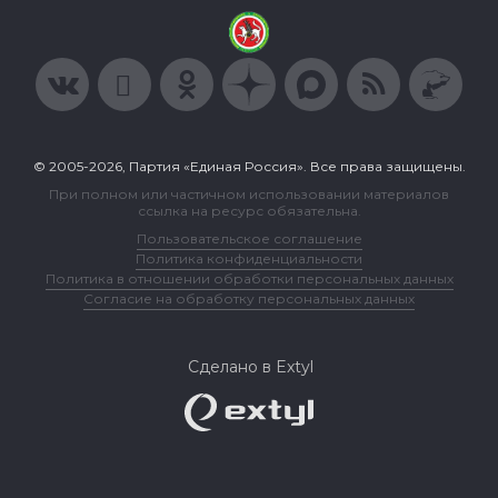
© 2005-2026, Партия «Единая Россия». Все права защищены.
При полном или частичном использовании материалов
ссылка на ресурс обязательна.
Пользовательское соглашение
Политика конфиденциальности
Политика в отношении обработки персональных данных
Согласие на обработку персональных данных
Сделано в Extyl