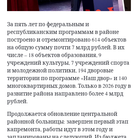
За пять лет по федеральным и
республиканским программам в районе
построено и отремонтировано 614 объектов
на общую сумму почти 7 млрд рублей. В их
числе – 18 объектов образования, 9
учреждений культуры, 7 учреждений спорта
и молодежной политики, 194 дворовые
территории по программе «Наш двор» и 140
многоквартирных домов. Только в 2026 году в
развитие района направлено более 4 млрд
рублей.
Продолжается обновление центральной
районной больницы: завершен первый этап
капремонта, работы идут в этом году и
запланированы на следующий. Из бюджета