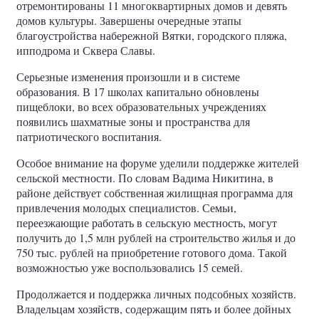
отремонтированы 11 многоквартирных домов и девять
домов культуры. Завершены очередные этапы
благоустройства набережной Вятки, городского пляжа,
ипподрома и Сквера Славы.
Серьезные изменения произошли и в системе
образования. В 17 школах капитально обновлены
пищеблоки, во всех образовательных учреждениях
появились шахматные зоны и пространства для
патриотического воспитания.
Особое внимание на форуме уделили поддержке жителей
сельской местности. По словам Вадима Никитина, в
районе действует собственная жилищная программа для
привлечения молодых специалистов. Семьи,
переезжающие работать в сельскую местность, могут
получить до 1,5 млн рублей на строительство жилья и до
750 тыс. рублей на приобретение готового дома. Такой
возможностью уже воспользовались 15 семей.
Продолжается и поддержка личных подсобных хозяйств.
Владельцам хозяйств, содержащим пять и более дойных