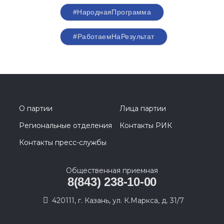
#НароднаяПрограмма
#РаботаемНаРезультат
О партии
Лица партии
Региональные отделения
Контакты РИК
Контакты пресс-службы
Общественная приемная
8(843) 238-10-00
420111, г. Казань, ул. К.Маркса, д. 31/7