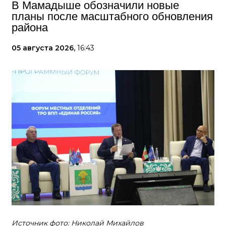
В Мамадыше обозначили новые
планы после масштабного обновления
района
05 августа 2026,
16:43
Источник фото: Николай Михайлов