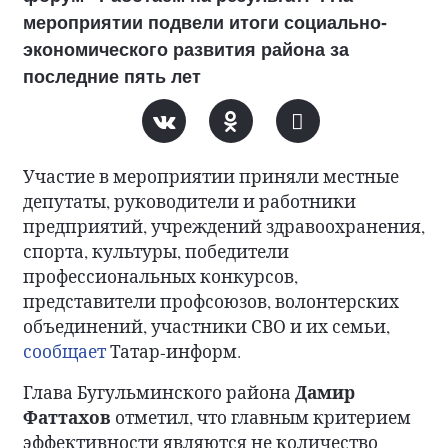
мероприятии подвели итоги социально-
экономического развития района за
последние пять лет
Участие в мероприятии приняли местные
депутаты, руководители и работники
предприятий, учреждений здравоохранения,
спорта, культуры, победители
профессиональных конкурсов,
представители профсоюзов, волонтерских
объединений, участники СВО и их семьи,
сообщает
Татар-информ.
Дамир
Глава Бугульминского района
Фаттахов
отметил, что главным критерием
эффективности являются не количество