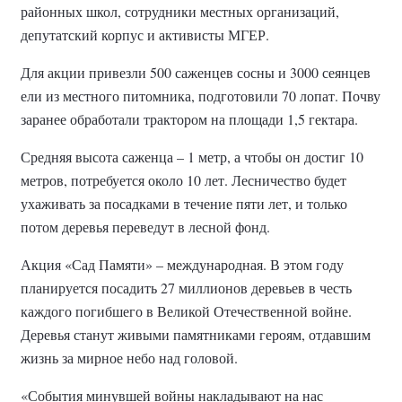
районных школ, сотрудники местных организаций,
депутатский корпус и активисты МГЕР.
Для акции привезли 500 саженцев сосны и 3000 сеянцев
ели из местного питомника, подготовили 70 лопат. Почву
заранее обработали трактором на площади 1,5 гектара.
Средняя высота саженца – 1 метр, а чтобы он достиг 10
метров, потребуется около 10 лет. Лесничество будет
ухаживать за посадками в течение пяти лет, и только
потом деревья переведут в лесной фонд.
Акция «Сад Памяти» – международная. В этом году
планируется посадить 27 миллионов деревьев в честь
каждого погибшего в Великой Отечественной войне.
Деревья станут живыми памятниками героям, отдавшим
жизнь за мирное небо над головой.
«События минувшей войны накладывают на нас