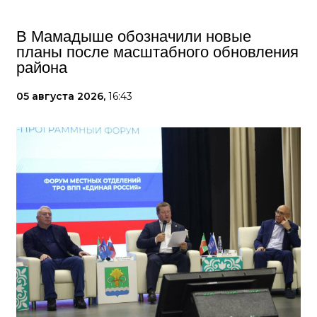
В Мамадыше обозначили новые
планы после масштабного обновления
района
05 августа 2026,
16:43