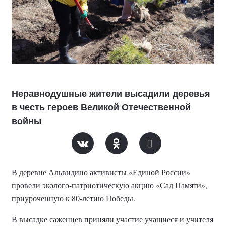
Неравнодушные жители высадили деревья
в честь героев Великой Отечественной
войны
В деревне Альвидино активисты «Единой России»
провели эколого-патриотическую акцию «Сад Памяти»,
приуроченную к 80-летию Победы.
В высадке саженцев приняли участие учащиеся и учителя