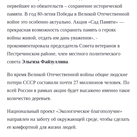
первейшее из обязательств – сохранение исторической
памяти. В год 80-летия Победы в Великой Отечественной
войне это особенно актуально. Акция «Сад Памяти» —
прекрасная возможность сохранить память о героях
войны живой, отдать им дань уважения», -
прокомментировала председатель Совета ветеранов в
Пестречинском районе, член местного политического
Эльгиза Файзуллина
совета
.
Во время Великой Отечественной войны общие людские
потери СССР составили почти 27 миллионов человек. По
всей России в рамках акции будет высажено именно такое
количество деревьев.
Национальный проект «Экологическое благополучие»
направлен на заботу об окружающей среде, чтобы сделать
ее комфортной для жизни людей.