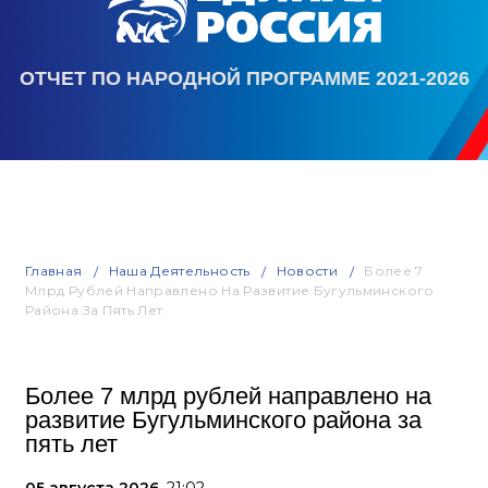
ОТЧЕТ ПО НАРОДНОЙ ПРОГРАММЕ 2021-2026
Главная
Наша Деятельность
Новости
Более 7
Млрд Рублей Направлено На Развитие Бугульминского
Района За Пять Лет
Более 7 млрд рублей направлено на
развитие Бугульминского района за
пять лет