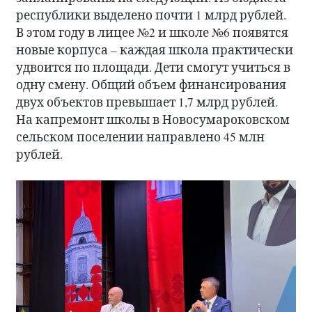
республики выделено почти 1 млрд рублей.
В этом году в лицее №2 и школе №6 появятся
новые корпуса – каждая школа практически
удвоится по площади. Дети смогут учиться в
одну смену. Общий объем финансирования
двух объектов превышает 1,7 млрд рублей.
На капремонт школы в Новосумароковском
сельском поселении направлено 45 млн
рублей.