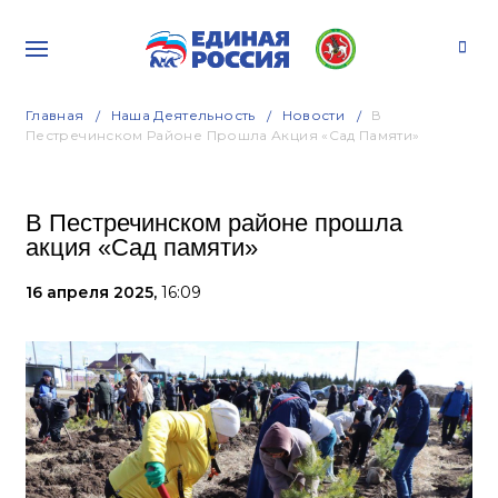
Главная
Наша Деятельность
Новости
В
Пестречинском Районе Прошла Акция «Сад Памяти»
В Пестречинском районе прошла
акция «Сад памяти»
16 апреля 2025,
16:09