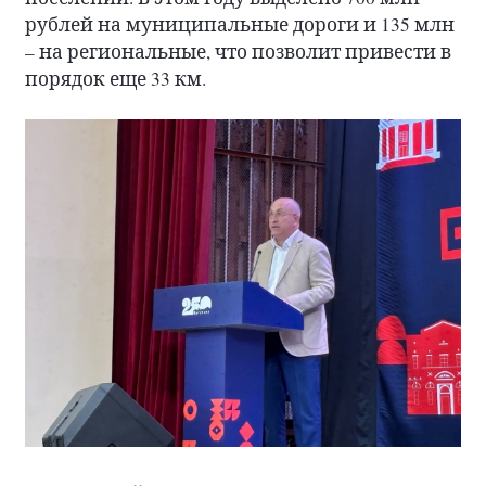
рублей на муниципальные дороги и 135 млн
– на региональные, что позволит привести в
порядок еще 33 км.