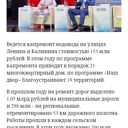
Ведется капремонт водовода на улицах
Ленина и Калинина стоимостью 153 млн
рублей. В этом году по программе
капремонта приводят в порядок 21
многоквартирный дом, по программе «Наш
двор» благоустраивают 19 территорий.
В прошлом году на ремонт дорог выделено
1,05 млрд рублей на муниципальные дороги
и 298 млн – на региональные,
отремонтировано 53 км дорожного полотна.
Работы прошли в каждом сельском
поселении. В этом году выделено 700 млн