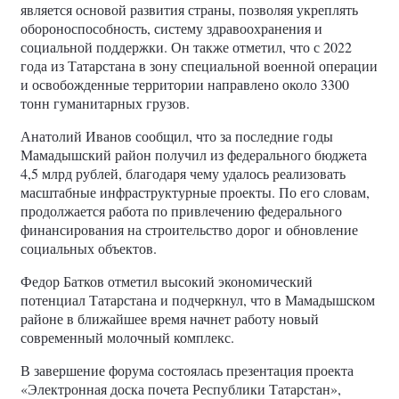
является основой развития страны, позволяя укреплять
обороноспособность, систему здравоохранения и
социальной поддержки. Он также отметил, что с 2022
года из Татарстана в зону специальной военной операции
и освобожденные территории направлено около 3300
тонн гуманитарных грузов.
Анатолий Иванов сообщил, что за последние годы
Мамадышский район получил из федерального бюджета
4,5 млрд рублей, благодаря чему удалось реализовать
масштабные инфраструктурные проекты. По его словам,
продолжается работа по привлечению федерального
финансирования на строительство дорог и обновление
социальных объектов.
Федор Батков отметил высокий экономический
потенциал Татарстана и подчеркнул, что в Мамадышском
районе в ближайшее время начнет работу новый
современный молочный комплекс.
В завершение форума состоялась презентация проекта
«Электронная доска почета Республики Татарстан»,