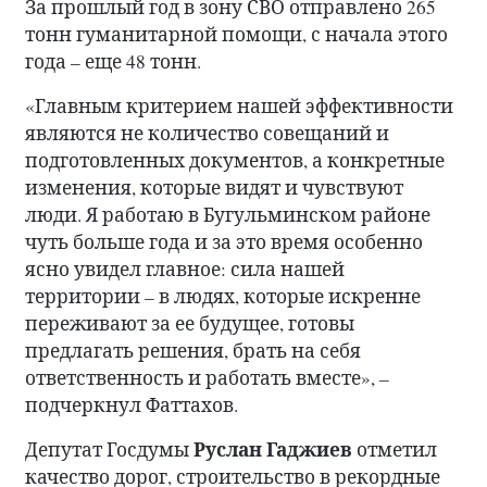
За прошлый год в зону СВО отправлено 265
тонн гуманитарной помощи, с начала этого
года – еще 48 тонн.
«Главным критерием нашей эффективности
являются не количество совещаний и
подготовленных документов, а конкретные
изменения, которые видят и чувствуют
люди. Я работаю в Бугульминском районе
чуть больше года и за это время особенно
ясно увидел главное: сила нашей
территории – в людях, которые искренне
переживают за ее будущее, готовы
предлагать решения, брать на себя
ответственность и работать вместе», –
подчеркнул Фаттахов.
Руслан Гаджиев
Депутат Госдумы
отметил
качество дорог, строительство в рекордные