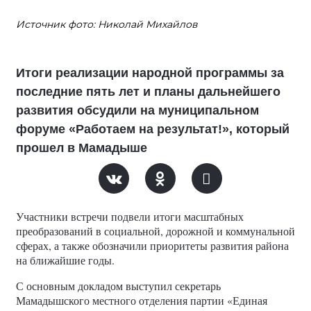
Источник фото: Николай Михайлов
Итоги реализации народной программы за
последние пять лет и планы дальнейшего
развития обсудили на муниципальном
форуме «Работаем на результат!», который
прошел в Мамадыше
Участники встречи подвели итоги масштабных
преобразований в социальной, дорожной и коммунальной
сферах, а также обозначили приоритеты развития района
на ближайшие годы.
С основным докладом выступил секретарь
Мамадышского местного отделения партии «Единая