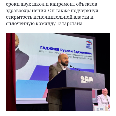
сроки двух школ и капремонт объектов
здравоохранения. Он также подчеркнул
открытость исполнительной власти и
сплоченную команду Татарстана.