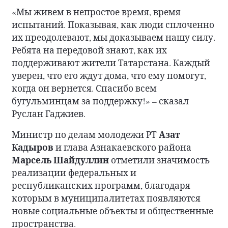
«Мы живем в непростое время, время
испытаний. Показывая, как люди сплоченно
их преодолевают, мы доказываем нашу силу.
Ребята на передовой знают, как их
поддерживают жители Татарстана. Каждый
уверен, что его ждут дома, что ему помогут,
когда он вернется. Спасибо всем
бугульминцам за поддержку!» – сказал
Руслан Гаджиев.
Азат
Министр по делам молодежи РТ
Кадыров
и глава Азнакаевского района
Марсель Шайдуллин
отметили значимость
реализации федеральных и
республиканских программ, благодаря
которым в муниципалитетах появляются
новые социальные объекты и общественные
пространства.