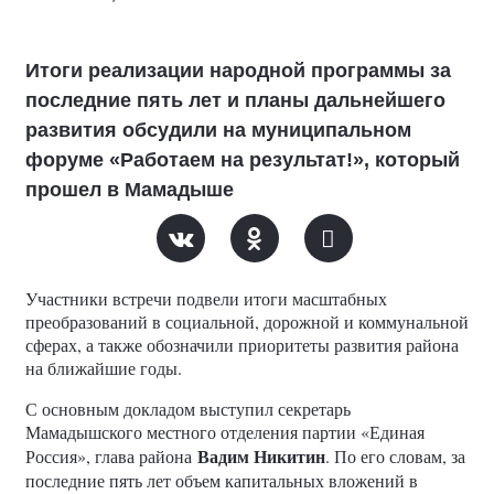
Итоги реализации народной программы за
последние пять лет и планы дальнейшего
развития обсудили на муниципальном
форуме «Работаем на результат!», который
прошел в Мамадыше
Участники встречи подвели итоги масштабных
преобразований в социальной, дорожной и коммунальной
сферах, а также обозначили приоритеты развития района
на ближайшие годы.
С основным докладом выступил секретарь
Мамадышского местного отделения партии «Единая
Вадим Никитин
Россия», глава района
. По его словам, за
последние пять лет объем капитальных вложений в