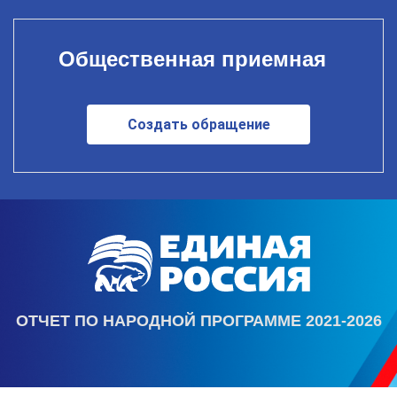
Общественная приемная
Создать обращение
ОТЧЕТ ПО НАРОДНОЙ ПРОГРАММЕ 2021-2026