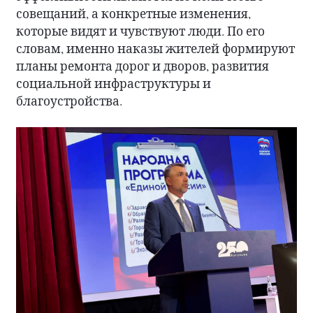
совещаний, а конкретные изменения,
которые видят и чувствуют люди. По его
словам, именно наказы жителей формируют
планы ремонта дорог и дворов, развития
социальной инфраструктуры и
благоустройства.