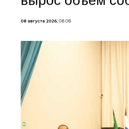
вырос объем со
08 августа 2026,
08:08