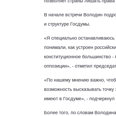
позволяет страны лишать права
В начале встречи Володин подр
и структуре Госдумы.
«Я специально останавливаюсь н
понимали, как устроен российски
конституционное большинство - 
оппозиции», - отметил председа
«По нашему мнению важно, чтоб
возможность высказывать точку 
имеют в Госдуме», - подчеркнул 
Более того, по словам Володин