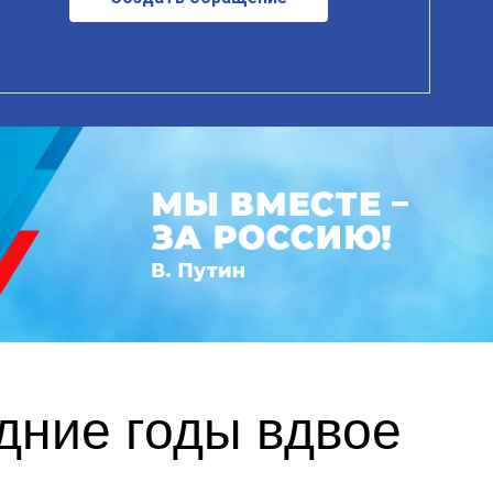
дние годы вдвое