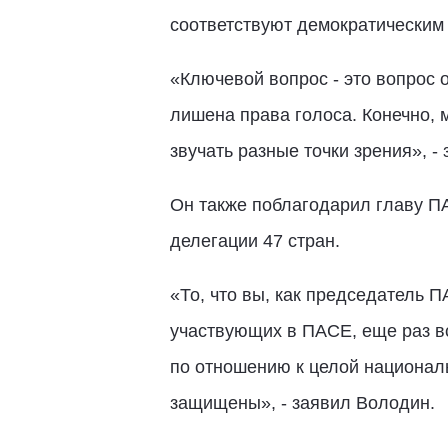
соответствуют демократическим
«Ключевой вопрос - это вопрос 
лишена права голоса. Конечно, 
звучать разные точки зрения», -
Он также поблагодарил главу П
делегации 47 стран.
«То, что вы, как председатель 
участвующих в ПАСЕ, еще раз в
по отношению к целой националь
защищены», - заявил Володин.