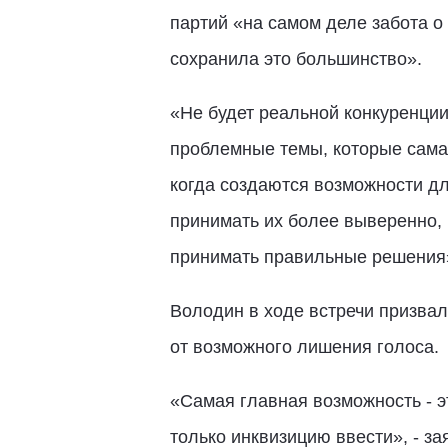
партий «на самом деле забота о
сохранила это большинство».
«Не будет реальной конкуренции
проблемные темы, которые сама 
когда создаются возможности д
принимать их более выверенно, п
принимать правильные решения»
Володин в ходе встречи призва
от возможного лишения голоса.
«Самая главная возможность - 
только инквизицию ввести», - з