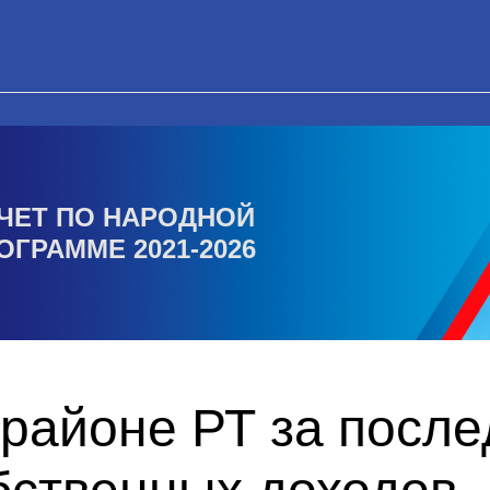
ЧЕТ ПО НАРОДНОЙ
ОГРАММЕ 2021-2026
районе РТ за после