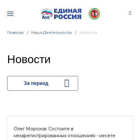
Главная
Наша Деятельность
Новости
Новости
За период
Олег Морозов: Состоите в
незарегистрированных отношениях - несете