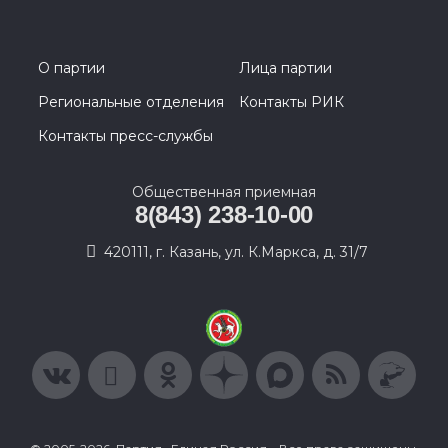
О партии
Лица партии
Региональные отделения
Контакты РИК
Контакты пресс-службы
Общественная приемная
8(843) 238-10-00
420111, г. Казань, ул. К.Маркса, д. 31/7