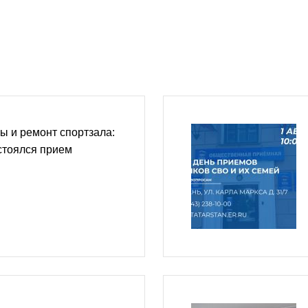
 и ремонт спортзала:
стоялся прием