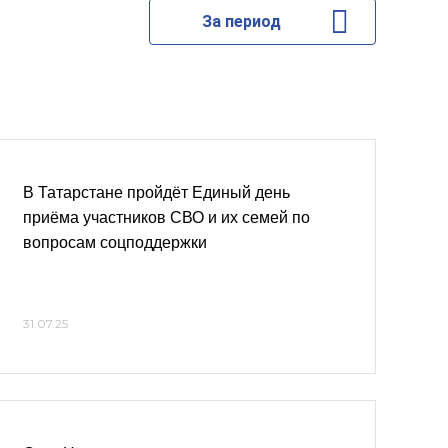
За период
В Татарстане пройдёт Единый день
приёма участников СВО и их семей по
вопросам соцподдержки
31.07.25