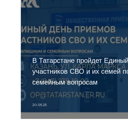
В Татарстане пройдет Едины
участников СВО и их семей 
семейным вопросам
20.05.25