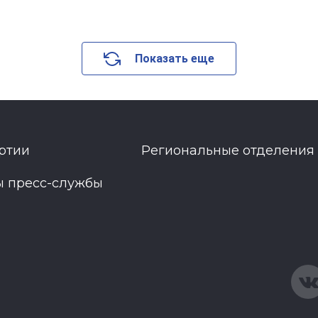
Показать еще
ртии
Региональные отделения
ы пресс-службы