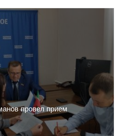
анов провел прием