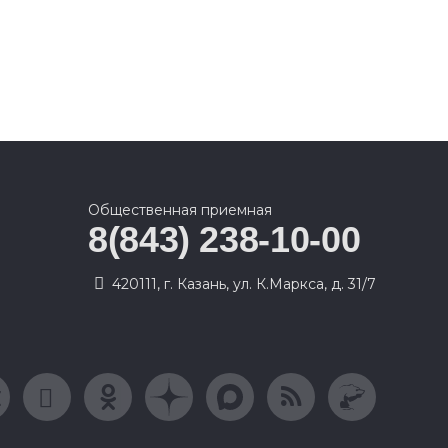
Общественная приемная
8(843) 238-10-00
420111, г. Казань, ул. К.Маркса, д. 31/7