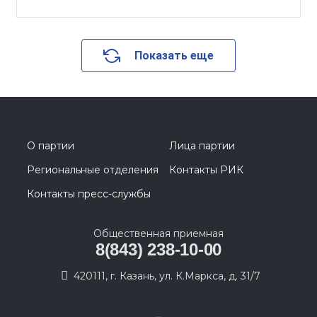
Показать еще
О партии
Лица партии
Региональные отделения
Контакты РИК
Контакты пресс-службы
Общественная приемная
8(843) 238-10-00
420111, г. Казань, ул. К.Маркса, д. 31/7