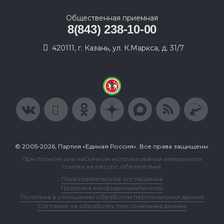
Общественная приемная
8(843) 238-10-00
420111, г. Казань, ул. К.Маркса, д. 31/7
© 2005-2026, Партия «Единая Россия». Все права защищены.
При полном или частичном использовании материалов
ссылка на ресурс обязательна.
Пользовательское соглашение
Политика конфиденциальности
Политика в отношении обработки персональных данных
Согласие на обработку персональных данных