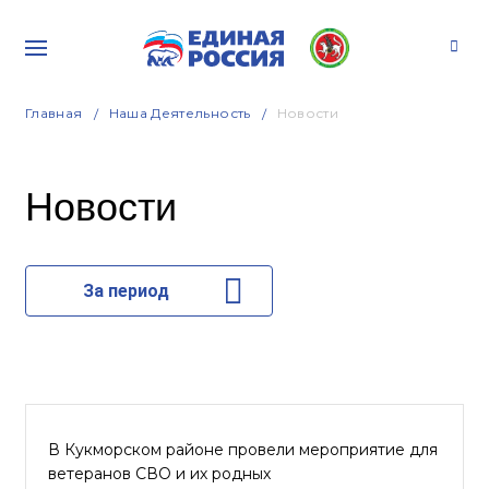
Главная
Наша Деятельность
Новости
Новости
За период
В Кукморском районе провели мероприятие для
ветеранов СВО и их родных