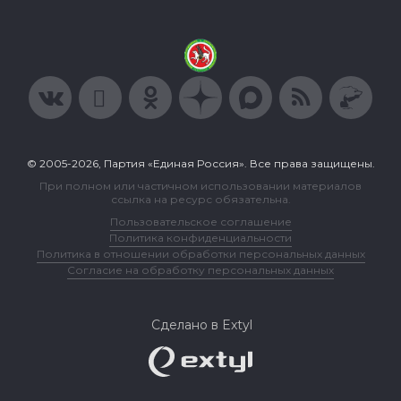
© 2005-2026, Партия «Единая Россия». Все права защищены.
При полном или частичном использовании материалов
ссылка на ресурс обязательна.
Пользовательское соглашение
Политика конфиденциальности
Политика в отношении обработки персональных данных
Согласие на обработку персональных данных
Сделано в Extyl