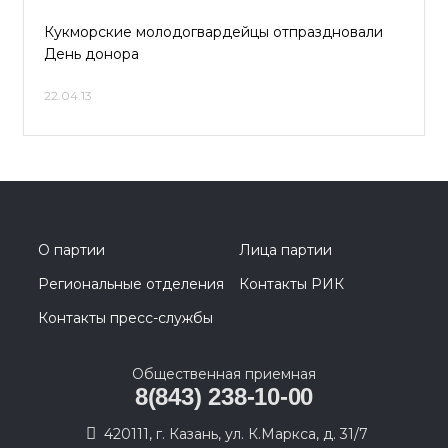
Кукморские молодогвардейцы отпраздновали
День донора
22.04.13
О партии
Лица партии
Региональные отделения
Контакты РИК
Контакты пресс-службы
Общественная приемная
8(843) 238-10-00
420111, г. Казань, ул. К.Маркса, д. 31/7