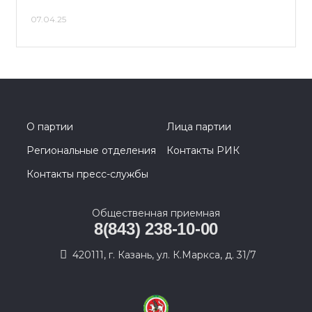
07.04.25
О партии
Лица партии
Региональные отделения
Контакты РИК
Контакты пресс-службы
Общественная приемная
8(843) 238-10-00
420111, г. Казань, ул. К.Маркса, д. 31/7