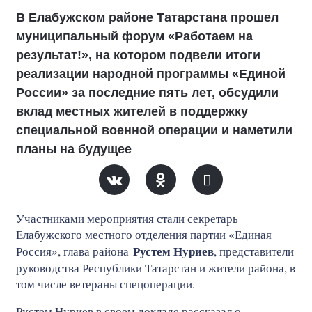
В Елабужском районе Татарстана прошел
муниципальный форум «Работаем на
результат!», на котором подвели итоги
реализации народной программы «Единой
России» за последние пять лет, обсудили
вклад местных жителей в поддержку
специальной военной операции и наметили
планы на будущее
Участниками мероприятия стали секретарь
Елабужского местного отделения партии «Единая
Рустем Нуриев
Россия», глава района
, представители
руководства Республики Татарстан и жители района, в
том числе ветераны спецоперации.
Рустем Нуриев в своем докладе рассказал о