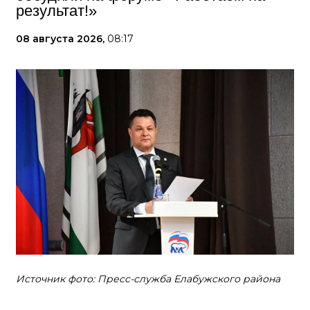
результат!»
08 августа 2026,
08:17
Источник фото: Пресс-служба Елабужского района