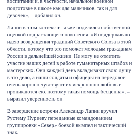
воспитании и, в частности, начальной военной
подготовке в школе как для мальчиков, так и для
девочек», – добавил он.
Лапин в этом контексте также поделился собственной
оценкой подрастающего поколения. «Я поддерживаю
идею возвращения традиций Советского Союза в этой
области, потому что это поможет молодым гражданам
России в дальнейшей жизни. Не могу не отметить
участие наших детей в работе гуманитарных штабов и
мастерских. Они каждый день вкладывают свою душу
в это дело, а наши солдаты и офицеры на передовой
очень хорошо чувствуют их искреннюю любовь и
проникаются ею, поэтому такая помощь бесценна», –
выразил уверенность он.
В завершение встречи Александр Лапин вручил
Рустему Нуриеву переданные командованием
группировки «Север» боевой вымпел и тактический
знак.