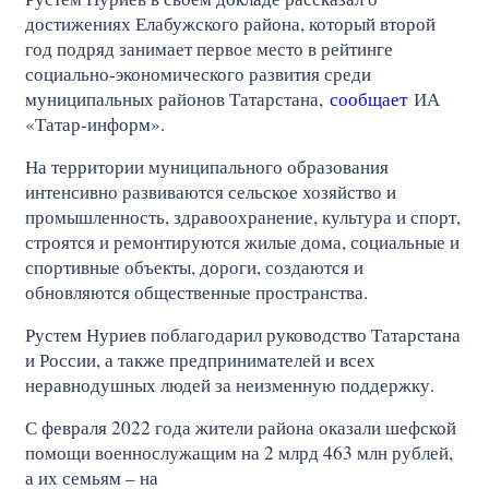
достижениях Елабужского района, который второй
год подряд занимает первое место в рейтинге
социально‑экономического развития среди
муниципальных районов Татарстана,
сообщает
ИА
«Татар-информ».
На территории муниципального образования
интенсивно развиваются сельское хозяйство и
промышленность, здравоохранение, культура и спорт,
строятся и ремонтируются жилые дома, социальные и
спортивные объекты, дороги, создаются и
обновляются общественные пространства.
Рустем Нуриев поблагодарил руководство Татарстана
и России, а также предпринимателей и всех
неравнодушных людей за неизменную поддержку.
С февраля 2022 года жители района оказали шефской
помощи военнослужащим на 2 млрд 463 млн рублей,
а их семьям – на