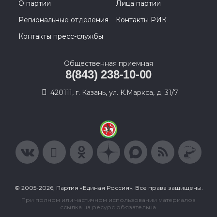
О партии
Лица партии
Региональные отделения
Контакты РИК
Контакты пресс-службы
Общественная приемная
8(843) 238-10-00
420111, г. Казань, ул. К.Маркса, д. 31/7
© 2005-2026, Партия «Единая Россия». Все права защищены.
При полном или частичном использовании материалов
ссылка на ресурс обязательна.