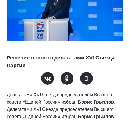
Решение принято делегатами XVI Съезда
Партии
Делегатами XVI Съезда председателем Высшего
совета «Единой России» избран
Борис Грызлов
.
Делегатами XVI Съезда председателем Высшего
совета «Единой России» избран
Борис Грызлов
.