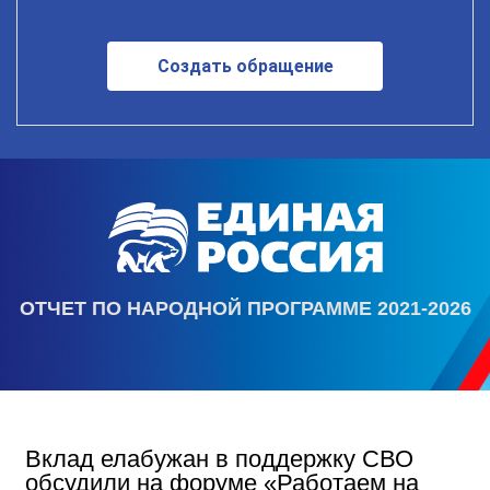
Создать обращение
ОТЧЕТ ПО НАРОДНОЙ ПРОГРАММЕ 2021-2026
Вклад елабужан в поддержку СВО
обсудили на форуме «Работаем на