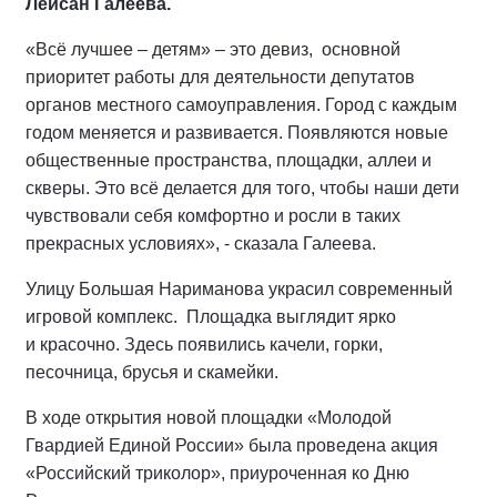
Лейсан Галеева.
«Всё лучшее – детям» – это девиз, основной
приоритет работы для деятельности депутатов
органов местного самоуправления. Город с каждым
годом меняется и развивается. Появляются новые
общественные пространства, площадки, аллеи и
скверы. Это всё делается для того, чтобы наши дети
чувствовали себя комфортно и росли в таких
прекрасных условиях», - сказала Галеева.
Улицу Большая Нариманова украсил современный
игровой комплекс. Площадка выглядит ярко
и красочно. Здесь появились качели, горки,
песочница, брусья и скамейки.
В ходе открытия новой площадки «Молодой
Гвардией Единой России» была проведена акция
«Российский триколор», приуроченная ко Дню