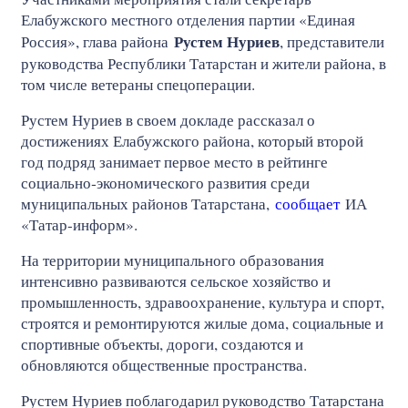
Елабужского местного отделения партии «Единая
Рустем Нуриев
Россия», глава района
, представители
руководства Республики Татарстан и жители района, в
том числе ветераны спецоперации.
Рустем Нуриев в своем докладе рассказал о
достижениях Елабужского района, который второй
год подряд занимает первое место в рейтинге
социально‑экономического развития среди
муниципальных районов Татарстана,
сообщает
ИА
«Татар-информ».
На территории муниципального образования
интенсивно развиваются сельское хозяйство и
промышленность, здравоохранение, культура и спорт,
строятся и ремонтируются жилые дома, социальные и
спортивные объекты, дороги, создаются и
обновляются общественные пространства.
Рустем Нуриев поблагодарил руководство Татарстана