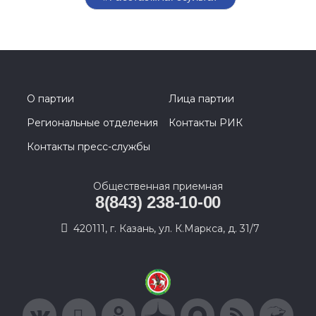
О партии
Лица партии
Региональные отделения
Контакты РИК
Контакты пресс-службы
Общественная приемная
8(843) 238-10-00
420111, г. Казань, ул. К.Маркса, д. 31/7