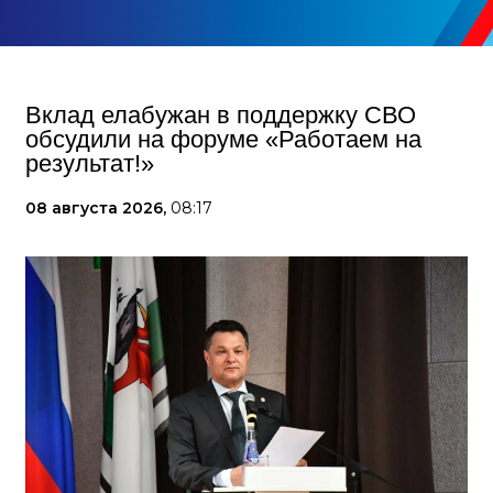
Вклад елабужан в поддержку СВО
обсудили на форуме «Работаем на
результат!»
08 августа 2026,
08:17