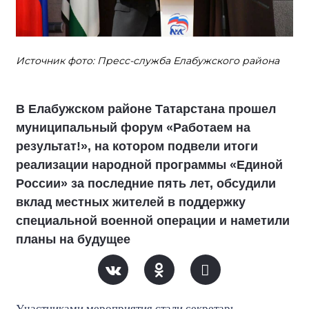
Источник фото: Пресс-служба Елабужского района
В Елабужском районе Татарстана прошел
муниципальный форум «Работаем на
результат!», на котором подвели итоги
реализации народной программы «Единой
России» за последние пять лет, обсудили
вклад местных жителей в поддержку
специальной военной операции и наметили
планы на будущее
Участниками мероприятия стали секретарь