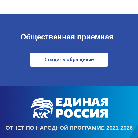
Общественная приемная
Создать обращение
ОТЧЕТ ПО НАРОДНОЙ ПРОГРАММЕ 2021-2026