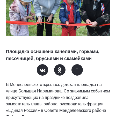
Площадка оснащена качелями, горками,
песочницей, брусьями и скамейками
В Менделеевске открылась детская площадка на
улице Большая Нариманова. Со значимым событием
присутствующих на празднике поздравила
заместитель главы района, руководитель фракции
«Единая Россия» в Совете Менделеевского района