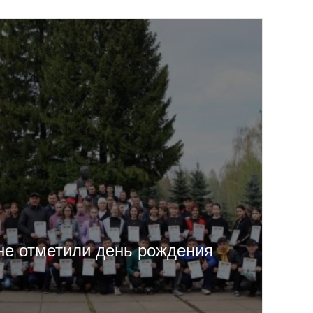
не отметили день рождения