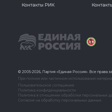
Контакты РИК
Контакт
© 2005-2026, Партия «Единая Россия». Все права 
При полном или частичном использовании материал
Пользовательское соглашение
Политика конфиденциальности
Политика в отношении обработки персональных д
Согласие на обработку персональных данных