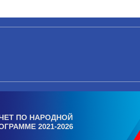
ЧЕТ ПО НАРОДНОЙ
ОГРАММЕ 2021-2026