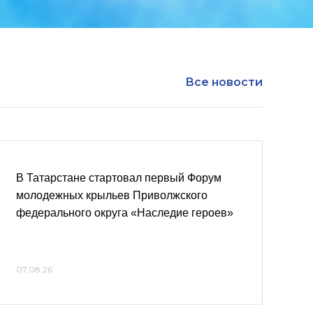
Все новости
В Татарстане стартовал первый Форум
молодежных крыльев Приволжского
федерального округа «Наследие героев»
07.08.26