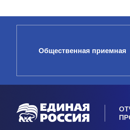
Общественная приемная
ОТ
ПР