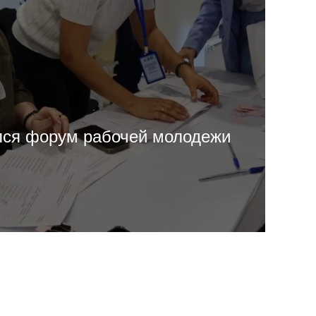
лся форум рабочей молодежи