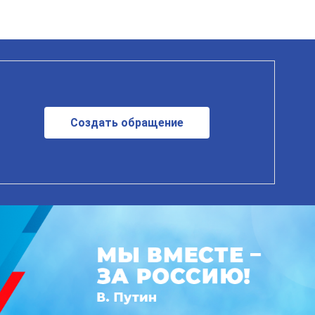
Создать обращение